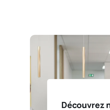
Découvrez 