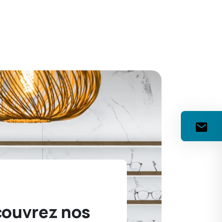
ouvrez nos