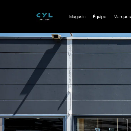
Magasin
Équipe
Marques