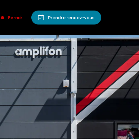
Fermé
Prendre rendez-vous