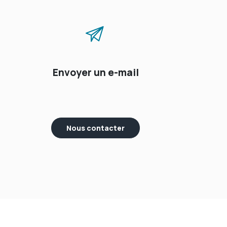
Envoyer un e-mail
Nous contacter