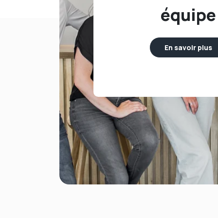
équipe
En savoir plus