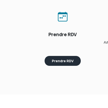
Prendre RDV
AV
Prendre RDV