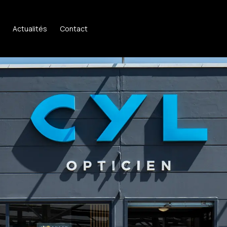
Actualités
Contact