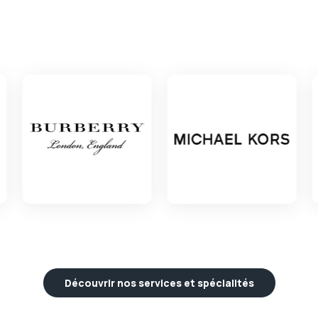
Découvrir nos services et spécialités