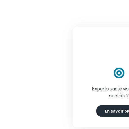
Experts santé vis
sont-ils ?
En savoir p