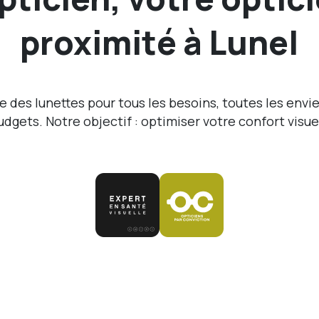
proximité à Lunel
 des lunettes pour tous les besoins, toutes les envie
udgets. Notre objectif : optimiser votre confort visuel