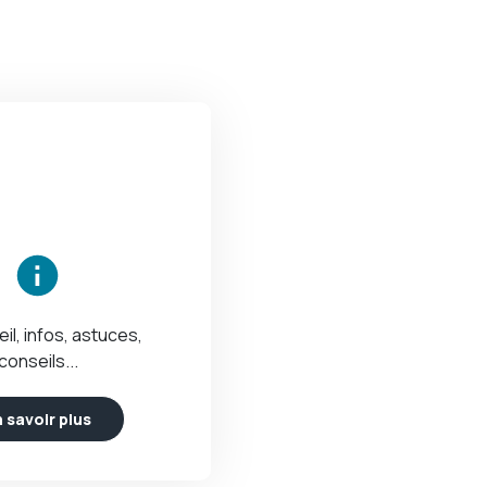
eil, infos, astuces,
conseils...
 savoir plus