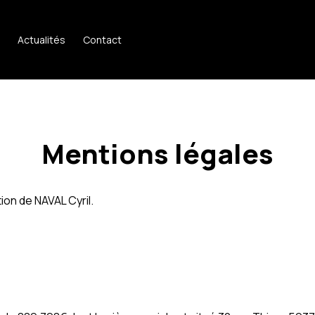
Actualités
Contact
Mentions légales
ion de NAVAL Cyril.