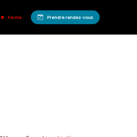
Fermé
Prendre rendez-vous